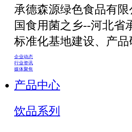
承德森源绿色食品有限公
国食用菌之乡--河北
标准化基地建设、产品
企业动态
行业资讯
媒体聚焦
产品中心
饮品系列