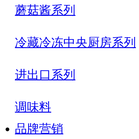
蘑菇酱系列
冷藏冷冻中央厨房系列
进出口系列
调味料
品牌营销