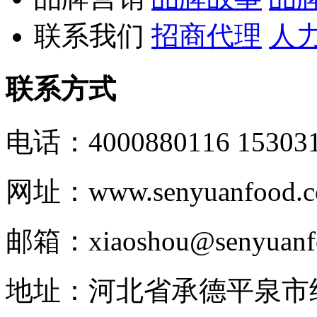
联系我们
招商代理
人
联系方式
电话：4000880116 153031
网址：www.senyuanfood.
邮箱：xiaoshou@senyuanf
地址：河北省承德平泉市