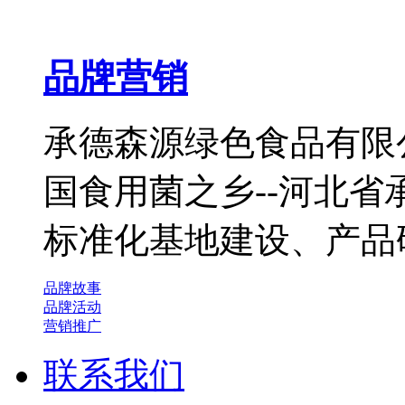
品牌营销
承德森源绿色食品有限公
国食用菌之乡--河北
标准化基地建设、产品
品牌故事
品牌活动
营销推广
联系我们