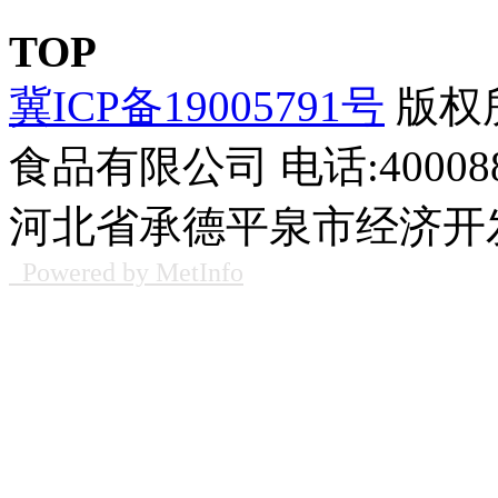
TOP
冀ICP备19005791号
版权所
食品有限公司
电话:400088
河北省承德平泉市经济开发
Powered by MetInfo