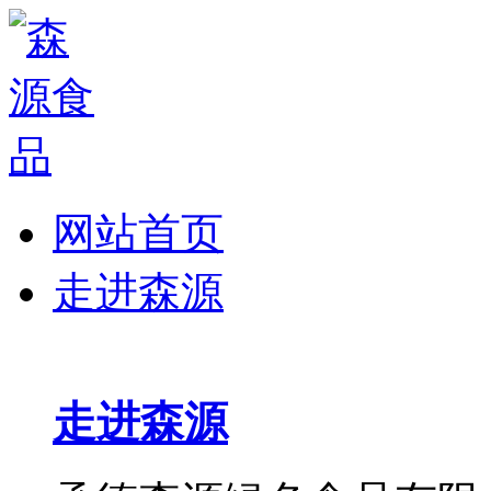
网站首页
走进森源
走进森源