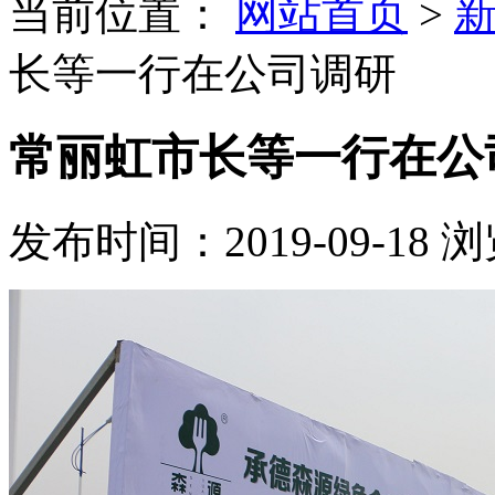
当前位置：
网站首页
>
长等一行在公司调研
常丽虹市长等一行在公
发布时间：2019-09-18
浏