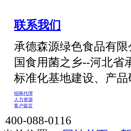
联系我们
承德森源绿色食品有限公
国食用菌之乡--河北
标准化基地建设、产品
招商代理
人力资源
客户留言
400-088-0116