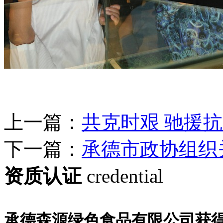
上一篇：
共克时艰 驰援抗
下一篇：
承德市政协组织
资质认证
credential
承德森源绿色食品有限公司获